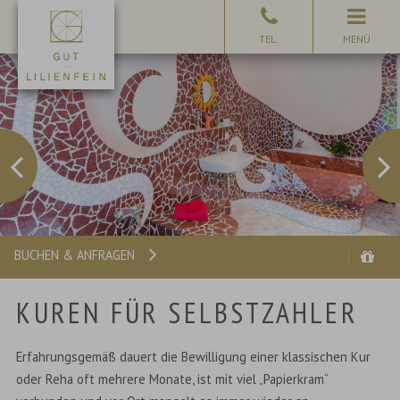
MENÜ
BUCHEN & ANFRAGEN
KUREN FÜR SELBSTZAHLER
Erfahrungsgemäß dauert die Bewilligung einer klassischen Kur
oder Reha oft mehrere Monate, ist mit viel „Papierkram“