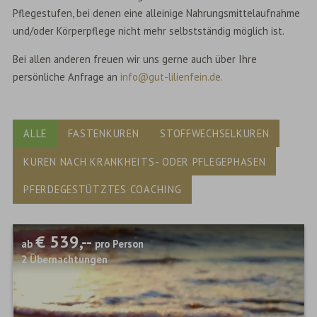
Pflegestufen, bei denen eine alleinige Nahrungsmittelaufnahme
und/oder Körperpflege nicht mehr selbstständig möglich ist.
Bei allen anderen freuen wir uns gerne auch über Ihre
persönliche Anfrage an
info@gut-lilienfein.de.
ALLE
FASTENKUREN
STOFFWECHSELKUREN
KUREN NACH KRANKHEITS- ODER PFLEGEPHASEN
PFERDEGESTÜTZTES COACHING
€ 539,--
ab
pro Person
2
Übernachtungen