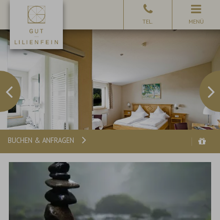
MENÜ
BUCHEN & ANFRAGEN