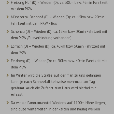
Freiburg Hbf (D) – Wieden (D): ca. 30km bzw. 45min Fahrtzeit
mit dem PKW
Münstertal Bahnhof (D) – Wieden (D): ca. 15km bzw. 20min
Fahrtzeit mit dem PKW / Bus
Schönau (D) – Wieden (D): ca. 15km bzw. 20min Fahrtzeit mit
dem PKW /Busverbindung vorhanden)
Lörrach (D) – Wieden (D): ca. 45km bzw. 50min Fahrtzeit mit
dem PKW
Feldberg (D) – Wieden(D): ca. 30km bzw. 40min Fahrtzeit mit
dem PKW
Im Winter wird die Straße, auf der man zu uns gelangen
kann, je nach Schneefall teilweise mehrmals am Tag
geräumt. Auch die Zufahrt zum Haus wird hierbei mit
erfasst.
Da wir als Panoramahotel Wiedens auf 1100m Höhe liegen,
sind gute Winterreifen in der kalten und häufig weißen