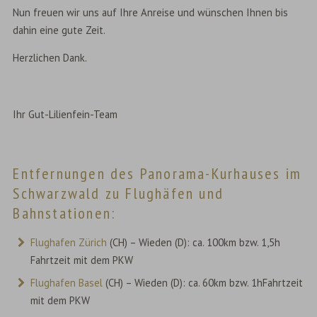
Nun freuen wir uns auf Ihre Anreise und wünschen Ihnen bis
dahin eine gute Zeit.
Herzlichen Dank.
Ihr Gut-Lilienfein-Team
Entfernungen des Panorama-Kurhauses im
Schwarzwald zu Flughäfen und
Bahnstationen:
Flughafen Zürich
(CH) – Wieden (D): ca. 100km bzw. 1,5h
Fahrtzeit mit dem PKW
Flughafen Basel
(CH) – Wieden (D): ca. 60km bzw. 1hFahrtzeit
mit dem PKW