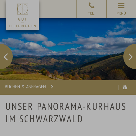
MENÜ
BUCHEN & ANFRAGEN
UNSER PANORAMA-KURHAUS
IM SCHWARZWALD