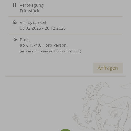
Verpflegung
Frühstück
Verfügbarkeit
08.02.2026
-
20.12.2026
Preis
ab
€ 1.740,--
pro Person
(im Zimmer Standard-Doppelzimmer)
Anfragen