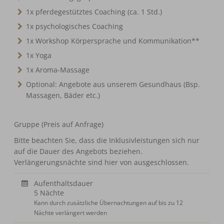
1x pferdegestütztes Coaching (ca. 1 Std.)
1x psychologisches Coaching
1x Workshop Körpersprache und Kommunikation**
1x Yoga
1x Aroma-Massage
Optional: Angebote aus unserem Gesundhaus (Bsp.
Massagen, Bäder etc.)
Gruppe (Preis auf Anfrage)
Bitte beachten Sie, dass die Inklusivleistungen sich nur
auf die Dauer des Angebots beziehen.
Verlängerungsnächte sind hier von ausgeschlossen.
Aufenthaltsdauer
5 Nächte
Kann durch zusätzliche Übernachtungen auf bis zu 12
Nächte verlängert werden