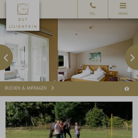
MENÜ
BUCHEN & ANFRAGEN