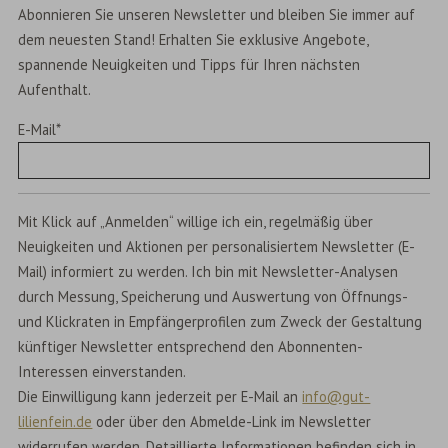
Abonnieren Sie unseren Newsletter und bleiben Sie immer auf
dem neuesten Stand! Erhalten Sie exklusive Angebote,
spannende Neuigkeiten und Tipps für Ihren nächsten
Aufenthalt.
E-Mail
*
Mit Klick auf „Anmelden“ willige ich ein, regelmäßig über
Neuigkeiten und Aktionen per personalisiertem Newsletter (E-
Mail) informiert zu werden. Ich bin mit Newsletter-Analysen
durch Messung, Speicherung und Auswertung von Öffnungs-
und Klickraten in Empfängerprofilen zum Zweck der Gestaltung
künftiger Newsletter entsprechend den Abonnenten-
Interessen einverstanden.
Die Einwilligung kann jederzeit per E-Mail an
info@gut-
lilienfein.de
oder über den Abmelde-Link im Newsletter
widerrufen werden.
Detaillierte Informationen befinden sich in