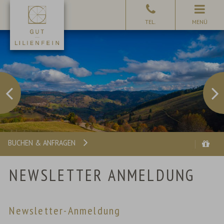
MENÜ
BUCHEN & ANFRAGEN
NEWSLETTER ANMELDUNG
Newsletter-Anmeldung