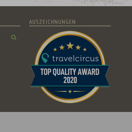
AUSZEICHNUNGEN
Suchen