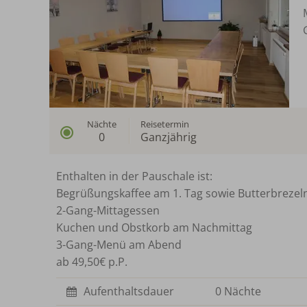
Nächte
Reisetermin
0
Ganzjährig
Enthalten in der Pauschale ist:
Begrüßungskaffee am 1. Tag sowie Butterbrezel
2-Gang-Mittagessen
Kuchen und Obstkorb am Nachmittag
3-Gang-Menü am Abend
ab 49,50€ p.P.
Aufenthaltsdauer
0 Nächte