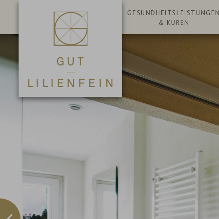
GESUNDHEITSLEISTUNGE
& KUREN