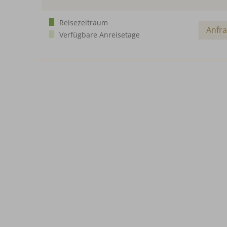
Reisezeitraum
Anfr
Verfügbare Anreisetage