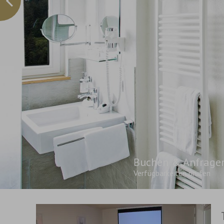
Buchen & Anfrage
Verfügbarkeiten prüfen