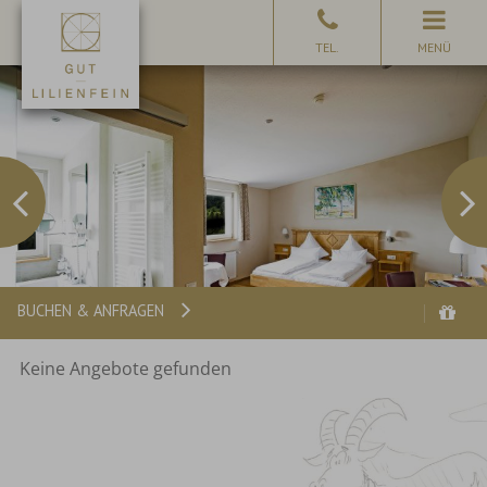
MENÜ
BUCHEN & ANFRAGEN
Keine Angebote gefunden