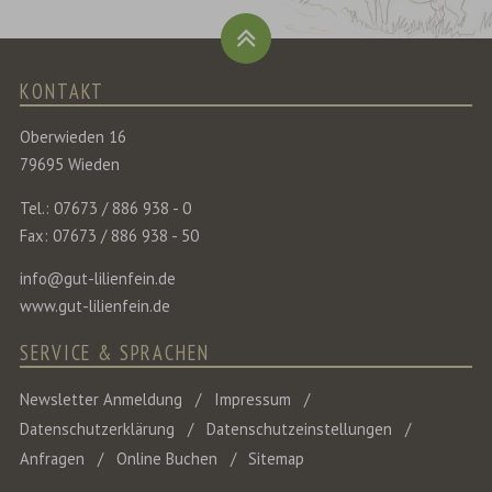
KONTAKT
Oberwieden 16
79695 Wieden
Tel.: 07673 / 886 938 - 0
Fax: 07673 / 886 938 - 50
info@gut-lilienfein.de
www.gut-lilienfein.de
SERVICE & SPRACHEN
Newsletter Anmeldung
Impressum
Datenschutzerklärung
Datenschutzeinstellungen
Anfragen
Online Buchen
Sitemap