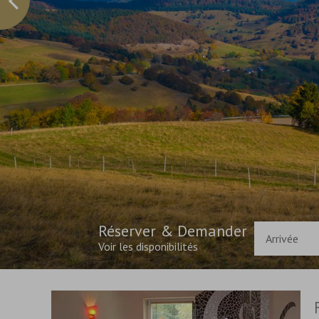
Réserver & Demander
Voir les disponibilités