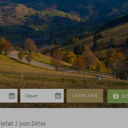
Forfait 2 jours Détox