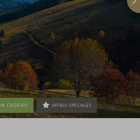
OFFRES-SPÉCIALES