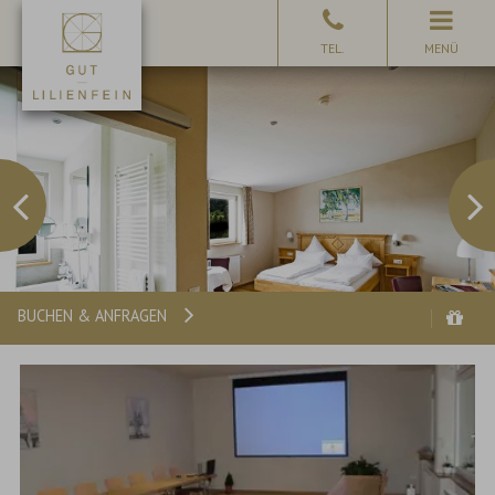
MENÜ
BUCHEN & ANFRAGEN