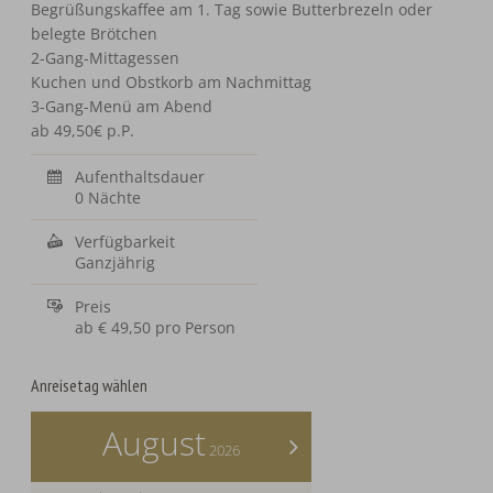
Begrüßungskaffee am 1. Tag sowie Butterbrezeln oder
belegte Brötchen
2-Gang-Mittagessen
Kuchen und Obstkorb am Nachmittag
3-Gang-Menü am Abend
ab 49,50€ p.P.
Aufenthaltsdauer
0 Nächte
Verfügbarkeit
Ganzjährig
Preis
ab
€ 49,50
pro Person
Anreisetag wählen
August
>
2026