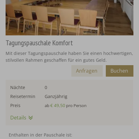
Tagungspauschale Komfort
Mit dieser Tagungspauschale haben Sie einen hochwertigen,
stilvollen Rahmen geschaffen für ein gutes Geld.
Anfragen
Buchen
Nächte
0
Reisetermin
Ganzjährig
Preis
€ 49,50
ab
pro Person
Details
Enthalten in der Pauschale ist: