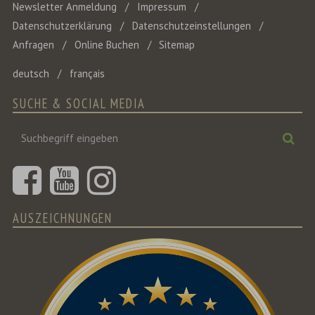
Newsletter Anmeldung
Impressum
Datenschutzerklärung
Datenschutzeinstellungen
Anfragen
Online Buchen
Sitemap
deutsch
français
SUCHE & SOCIAL MEDIA
Suchbegriff
Suc
eingeben
AUSZEICHNUNGEN