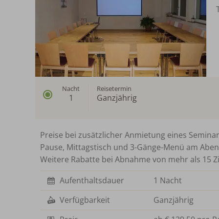
Nacht
Reisetermin
1
Ganzjährig
Preise bei zusätzlicher Anmietung eines Semina
Pause, Mittagstisch und 3-Gänge-Menü am Abe
Weitere Rabatte bei Abnahme von mehr als 15 
Aufenthaltsdauer
1 Nacht
Verfügbarkeit
Ganzjährig