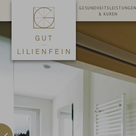
GESUNDHEITSLEISTUNGE
& KUREN