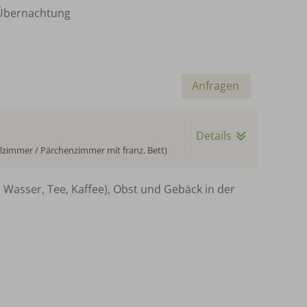
. Übernachtung
Anfragen
Details
zimmer / Pärchenzimmer mit franz. Bett)
Wasser, Tee, Kaffee), Obst und Gebäck in der