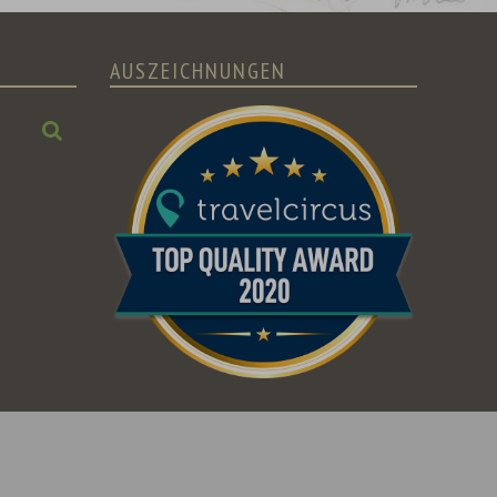
AUSZEICHNUNGEN
Suchen