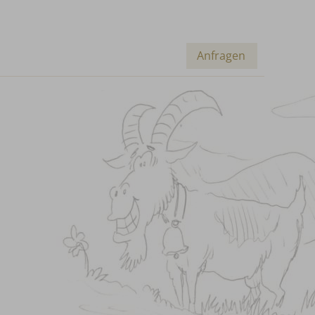
Anfragen