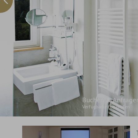
Buchen & Anfrage
Verfügbarkeiten prüfen