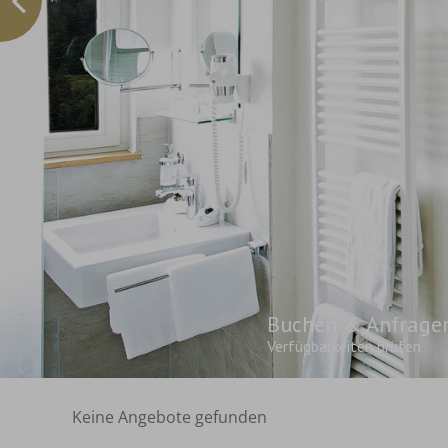
Buchen & Anfrage
Verfügbarkeiten prüfen
Keine Angebote gefunden